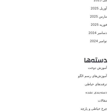
می 2025
آوریل 2025
مارس 2025
فوریه 2025
دسامبر 2024
نوامبر 2024
دسته‌ها
آموزش دوخت
آموزش‌های رسم الگو
ترفندهای خیاطی
دسته‌بندی نشده
مقالات
چرخ خیاطی و پارچه