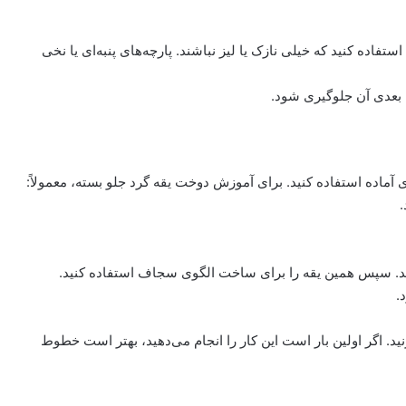
فاده کنید که خیلی نازک یا لیز نباشند. پارچه‌های پنبه‌ای یا نخی
دن بعدی آن جلوگیری شود.
وی آماده استفاده کنید. برای آموزش دوخت یقه گرد جلو بسته، معمولاً:
د. سپس همین یقه را برای ساخت الگوی سجاف استفاده کنید.
نید. اگر اولین بار است این کار را انجام می‌دهید، بهتر است خطوط