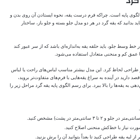
گرد
گوی پایه است. چراکه فرم درست یقه، نحوه ایستادن آن روی بدن و
د بدانید که یقه گرد در هر دو مدل جلو بسته و جلو باز، ساختار
 خط وسط جلو، باید حلقه یقه به‌اندازه‌ای باشد که از سر عبور کند
 با عمق کم و منحنی متعادل استفاده می‌شود.
در طراحی لحاظ کرد. این مدل بیشتر مناسب لباس‌های راحت یا لباس
 دارید در آینده به سراغ یقه‌هایی با فرم‌های متفاوت‌تر بروید،
ی به یقه‌ها را بالا ببرد. برای رسم الگوی پایه یقه گرد مراحل زیر را
رت نیاز با خط‌کش منحنی اصلاح کنید.
از لبه یقه طراحی کنید تا بعداً بتوانید آن را برش بزنید.