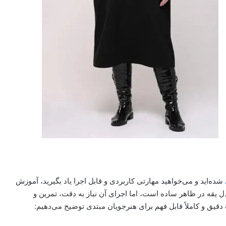
شده‌اید و می‌خواهید مهارتی کاربردی و قابل اجرا یاد بگیرید، آموزش
 یقه در ظاهر ساده است، اما اجرای آن نیاز به دقت، تمرین و
دقیق و کاملاً قابل فهم برای هنرجویان مبتدی توضیح می‌دهیم: