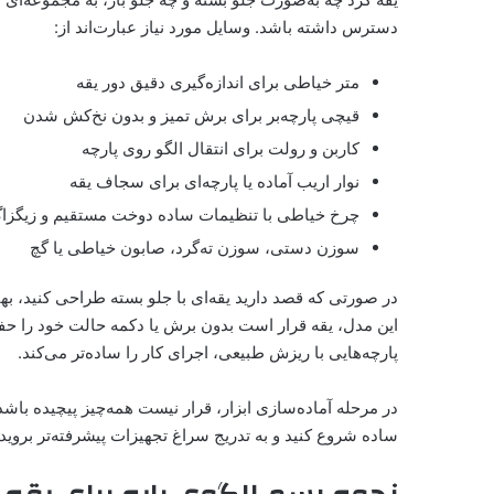
دسترس داشته باشد. وسایل مورد نیاز عبارت‌اند از:
متر خیاطی برای اندازه‌گیری دقیق دور یقه
قیچی پارچه‌بر برای برش تمیز و بدون نخ‌کش شدن
کاربن و رولت برای انتقال الگو روی پارچه
نوار اریب آماده یا پارچه‌ای برای سجاف یقه
چرخ خیاطی با تنظیمات ساده دوخت مستقیم و زیگزا
سوزن دستی، سوزن ته‌گرد، صابون خیاطی یا گچ
در صورتی که قصد دارید یقه‌ای با جلو بسته طراحی کنید، بهت
این مدل، یقه قرار است بدون برش یا دکمه حالت خود را حف
پارچه‌هایی با ریزش طبیعی، اجرای کار را ساده‌تر می‌کند.
در مرحله آماده‌سازی ابزار، قرار نیست همه‌چیز پیچیده باشد.
ساده شروع کنید و به تدریج سراغ تجهیزات پیشرفته‌تر بروید.