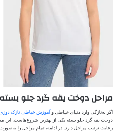
مراحل دوخت یقه گرد جلو بسته
اگر به‌تازگی وارد دنیای خیاطی و
آموزش خیاطی نازک دوزی
دوخت یقه گرد جلو بسته یکی از بهترین شروع‌هاست. این مدل
رعایت ترتیب مراحل دارد. در ادامه، تمام مراحل را به‌صورت 