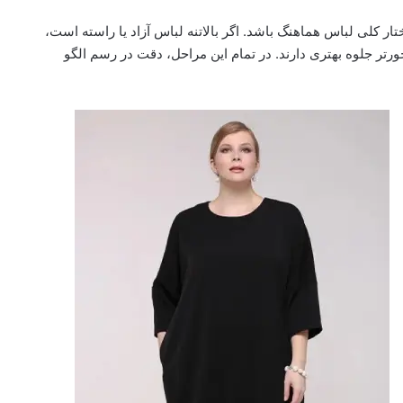
ار کلی لباس هماهنگ باشد. اگر بالاتنه لباس آزاد یا راسته است،
ورتر جلوه بهتری دارند. در تمام این مراحل، دقت در رسم الگو