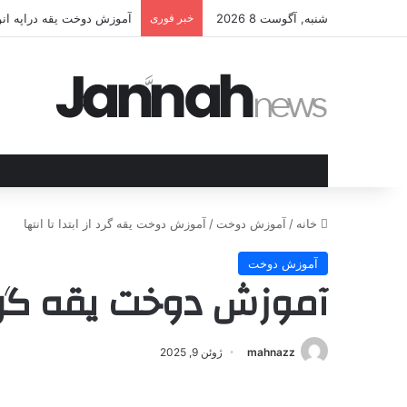
شنبه, آگوست 8 2026
خبر فوری
آموزش دوخت و الگو یقه ح
خانه
/
آموزش دوخت
/
آموزش دوخت یقه گرد از ابتدا تا انتها
آموزش دوخت
آموزش دوخت یقه گرد از
mahnazz
ژوئن 9, 2025