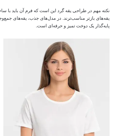
نکته مهم در طراحی یقه گرد این است که فرم آن باید با ساخت
یقه‌های بازتر مناسب‌ترند. در مدل‌های جذب، یقه‌های جمع‌وج
پایه‌گذار یک دوخت تمیز و حرفه‌ای است.