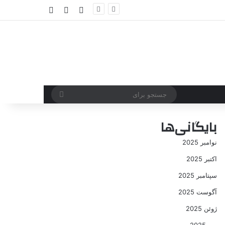
ورود
سایدبار
نوشته تصادفی
جستجو
برای
بایگانی‌ها
نوامبر 2025
اکتبر 2025
سپتامبر 2025
آگوست 2025
ژوئن 2025