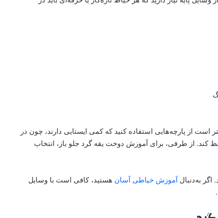
گ
ر است از پارچه‌هایی استفاده کنید که کمی ایستایی دارند، چون در
ظ کند. از طرفی، برای آموزش دوخت یقه گرد جلو باز، انتخاب
 اگر به‌دنبال
آموزش خیاطی آسان
هستید، کافی است با وسایل