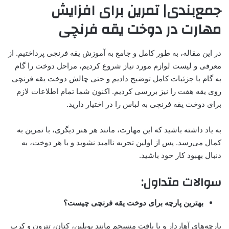
جمع‌بندی| تمرین برای افزایش
مهارت در دوخت یقه فرنچی
در این مقاله، به طور کامل و جامع به آموزش یقه فرنچی پرداختیم. از
معرفی و لیست لوازم مورد نیاز شروع کردیم، مراحل دوخت را گام
به گام با جزئیات کامل توضیح دادیم و حتی چالش دوخت یقه فرنچی
روی یقه هفت را نیز بررسی کردیم. اکنون شما تمام اطلاعات لازم
برای دوخت یقه فرنچی به لباس را در اختیار دارید.
به یاد داشته باشید که این مهارت، مانند هر هنر دیگری، با تمرین به
کمال می‌رسد. پس از اولین تجربه ناامید نشوید و با هر دوخت، به
دنبال بهبود کار خود باشید.
سوالات متداول:
بهترین پارچه برای دوخت یقه فرنچی چیست؟
پارچه‌های آهاردار و با بافت منسجم مانند پوپلین، کتان، تترون و کرپ