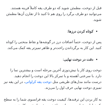
قبل از دوخت، مطمئن شوید که دو طرف یقه کاملاً قرینه هستند.
می‌توانید دو طرف برگرد را روی هم تا کنید تا از تقارن آن‌ها مطمئن
شوید.
کوتاه کردن درزها:
پس از دوخت، حتماً اضافات درز در گوشه‌ها و نقاط منحنی را کوتاه
کنید. این کار به برگرداندن راحت‌تر و ظاهر تمیزتر یقه کمک می‌کند.
دقت در دوخت نهایی:
دوخت روی کار یا نیش‌دوزی آخرین مرحله است و بیشترین نما را
دارد. با سرعتی آهسته و با تمرکز بالا این دوخت را انجام دهید.
درست مانند مدل‌های ظریفی مثل
دوخت یقه کراواتی
، در این یقه نیز
تمیزی دوخت نهایی حرف اول را می‌زند.
به کار بردن این ترفندها، کیفیت دوخت یقه فرانسوی شما را به سطح