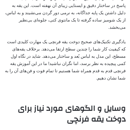
پاسخ در ساختار دقیق و ایستایی زیبای آن نهفته است. این یقه به
دلیل داشتن یک پایه جداگانه، به نرمی دور گردن می‌نشیند و به لباس،
از یک شومیز ساده گرفته تا یک مانتوی کتی، جلوه‌ای بی‌نظیر
می‌بخشد.
یادگیری تکنیک‌های صحیح دوخت یقه فرنچی یک مهارت کلیدی است
که کیفیت کار شما را چندین سطح ارتقا می‌دهد. برخلاف یقه‌های
مسطح، این مدل به لباس بُعد و ساختار می‌دهد. شاید در نگاه اول
کمی پیچیده به نظر برسد، اما نگران نباشید! ما در این آموزش یقه
فرنچی قدم به قدم همراه شما هستیم تا تمام فوت و فن‌های آن را به
شما نشان دهیم.
وسایل و الگوهای مورد نیاز برای
دوخت یقه فرنچی