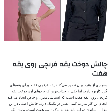
چالش دوخت یقه فرنچی روی یقه
هفت
بسیاری از هنرجویان تصور می‌کنند یقه فرنچی فقط برای یقه‌های
گرد کاربرد دارد، اما یکی از جذاب‌ترین کاربردهای آن، دوخت یقه
فرنچی روی یقه هفت است که استایلی مدرن و خاص ایجاد می‌کند.
انجام این کار نیاز به کمی تغییر در تکنیک دارد. چالش اصلی در این
مدل، رساندن دو لبه پایه یقه به نوک زاویه هفت است، بدون آنکه