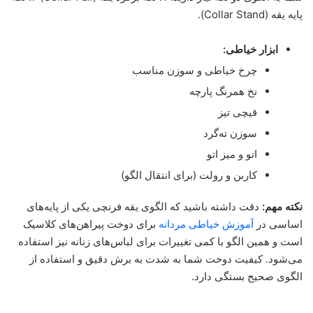
پایه یقه (Collar Stand).
ابزار خیاطی:
چرخ خیاطی و سوزن مناسب
نخ همرنگ پارچه
قیچی تیز
سوزن ته‌گرد
اتو و میز اتو
کاربن و رولت (برای انتقال الگو)
نکته مهم:
دقت داشته باشید که الگوی یقه فرنچی یکی از پایه‌های
اساسی در
آموزش خیاطی مردانه
برای دوخت پیراهن‌های کلاسیک
است و همین الگو با کمی تغییرات برای لباس‌های زنانه نیز استفاده
می‌شود. کیفیت دوخت شما به شدت به برش دقیق و استفاده از
الگوی صحیح بستگی دارد.