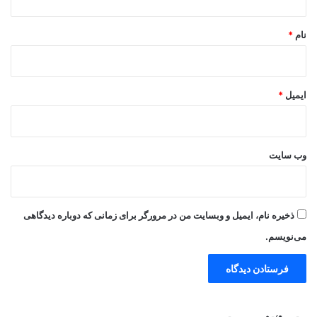
*
نام
*
ایمیل
*
وب‌ سایت
ذخیره نام، ایمیل و وبسایت من در مرورگر برای زمانی که دوباره دیدگاهی
می‌نویسم.