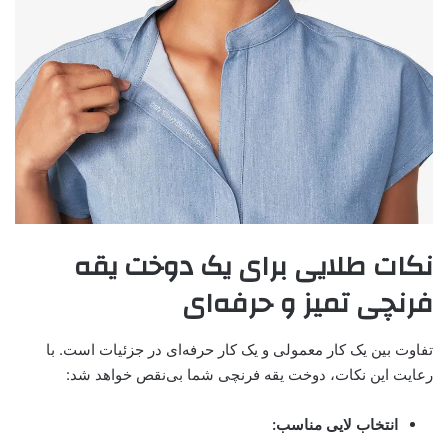
نکات طلایی برای یک دوخت یقه
فرنچی تمیز و حرفه‌ای
تفاوت بین یک کار معمولی و یک کار حرفه‌ای در جزئیات است. با
رعایت این نکات، دوخت یقه فرنچی شما بی‌نقص خواهد شد:
انتخاب لایی مناسب: