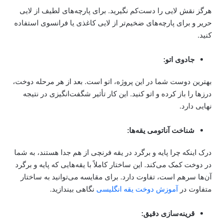
هرگز نقش لایی را دست‌کم نگیرید. برای پارچه‌های لطیف از لایی
حریر و برای پارچه‌های ضخیم‌تر از لایی کاغذی یا فرانسوی استفاده
کنید.
جادوی اتو:
بهترین دوست شما در این پروژه، اتو است. بعد از هر مرحله دوخت،
درزها را باز کرده و اتو کنید. این کار تأثیر شگفت‌انگیزی در نتیجه
نهایی دارد.
شناخت آناتومی یقه‌ها:
درک اینکه چرا پایه و برگرد در یقه فرنچی از هم جدا هستند، به شما
در دوخت کمک می‌کند. این ساختار کاملاً با یقه‌هایی که پایه و برگرد
آن‌ها سرهم است، تفاوت دارد. برای مقایسه می‌توانید به ساختار
متفاوت در
آموزش دوخت یقه انگلیسی
نگاهی بیندازید.
قرینه‌سازی دقیق: