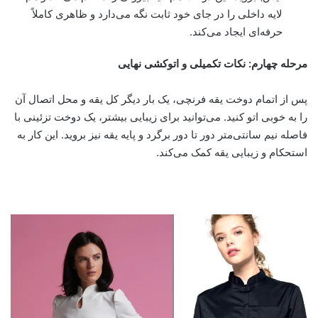
لایه داخلی را در جای خود ثابت نگه می‌دارد و ظاهری کاملاً
حرفه‌ای ایجاد می‌کند.
مرحله چهارم: نکات تکمیلی و اتوکشی نهایی
پس از اتمام دوخت یقه فرنچی، یک بار دیگر کل یقه و محل اتصال آن
را به خوبی اتو کنید. می‌توانید برای زیبایی بیشتر، یک دوخت تزئینی با
فاصله نیم سانتی‌متر دور تا دور برگرد و پایه یقه نیز بروید. این کار به
استحکام و زیبایی یقه کمک می‌کند.