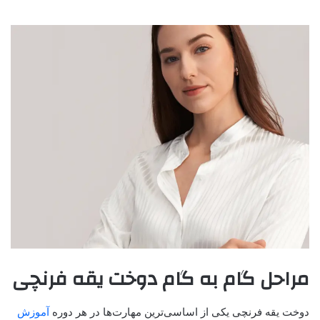
مراحل گام به گام دوخت یقه فرنچی
دوخت یقه فرنچی یکی از اساسی‌ترین مهارت‌ها در هر دوره
آموزش