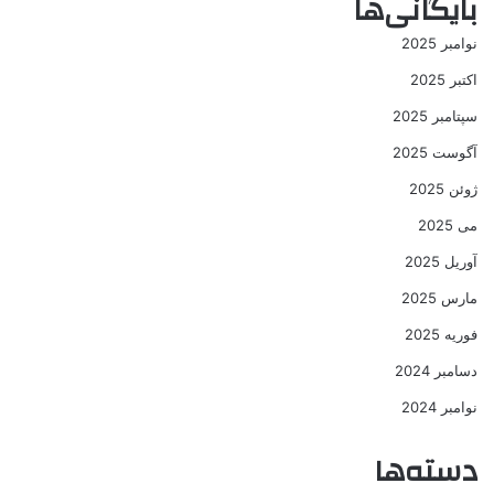
بایگانی‌ها
نوامبر 2025
اکتبر 2025
سپتامبر 2025
آگوست 2025
ژوئن 2025
می 2025
آوریل 2025
مارس 2025
فوریه 2025
دسامبر 2024
نوامبر 2024
دسته‌ها