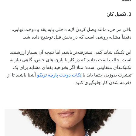
3. تکمیل کار:
باقی مراحل، مانند وصل کردن لایه داخلی پایه یقه و دوخت نهایی،
دقیقاً مشابه روشی است که در بخش قبل توضیح داده شد.
این تکنیک شاید کمی پیشرفته‌تر باشد، اما نتیجه آن بسیار ارزشمند
است. جالب است بدانید که در کار با پارچه‌های خاص، گاهی نیاز به
تکنیک‌های متفاوتی است؛ مثلا اگر بخواهید یقه‌ای مشابه برای یک
تیشرت بدوزید، حتما باید با
نکات دوخت پارچه تریکو
آشنا باشید تا از
دفرمه شدن کار جلوگیری کنید.