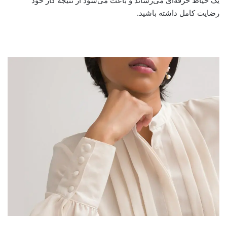
یک خیاط حرفه‌ای می‌رساند و باعث می‌شود از نتیجه کار خود
رضایت کامل داشته باشید.