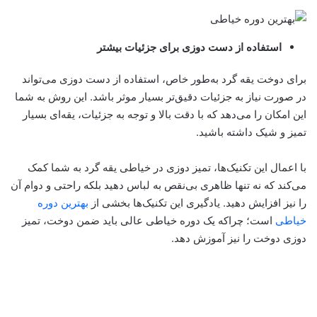
استفاده از دست دوزی برای جزئیات بیشتر
برای دوخت یقه گرد به‌طور خاص، استفاده از دست دوزی می‌تواند
در صورت نیاز به جزئیات دقیق‌تر بسیار موثر باشد. این روش به شما
این امکان را می‌دهد که با دقت بالا و توجه به جزئیات، یقه‌ای بسیار
تمیز و شیک داشته باشید.
با اعمال این تکنیک‌ها، تمیز دوزی در خیاطی یقه گرد به شما کمک
می‌کند که نه تنها ظاهری بی‌نقص به لباس دهید بلکه راحتی و دوام آن
را نیز افزایش دهید. یادگیری این تکنیک‌ها بخشی از
بهترین دوره
خیاطی
است؛ چراکه یک دوره خیاطی عالی باید ضمن دوخت، تمیز
دوزی دوخت را نیز آموزش دهد.