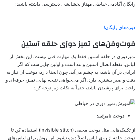
رایگان آکادمی خیاطی مهناز بخشایشی دسترسی داشته باشید:
دوره‌های رایگان!
فوت‌وفن‌های تمیز دوزی حلقه آستین
تمیزدوزی در حلقه آستین فقط یک مهارت فنی نیست؛ این بخش از
لباس، نقطه اتصال آستین و تنه است و اولین جایی‌ست که اگر
ایرادی در آن باشد، به چشم می‌آید. چون انحنا دارد، دوخت آن نیاز به
دقت و صبر بیشتری دارد. اگر می‌خواهی نتیجه نهایی تمیز، حرفه‌ای و
راحت برای پوشیدن باشد، حتماً به نکات زیر توجه کن:
دوخت نامرئی:
از تکنیک‌هایی مثل دوخت مخفی (Invisible stitch) استفاده کن تا
دوخت حلقه از روی لباس اصلاً دیده نشود. این روش برای لباس‌های