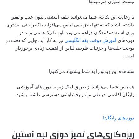
نیست، سوزن هم مهمه!
با رعایت این نکات، شما می‌توانید حلقه آستینی بدون عیب و نقص
داشته باشید که نه تنها به زیبایی لباس می‌افزاید بلکه راحتی بیشتری
برای استفاده‌کنندگان فراهم می‌آورد. این تکنیک‌ها می‌تواند در
دوره‌های
آموزش دوخت یقه انگلیسی
نیز به کار آید، جایی که دقت در
دوخت حلقه‌ها و جزئیات ظریف لباس از اهمیت زیادی برخوردار
است.
مشاهده این ویدئو را به شما پیشنهاد می‌کنیم!
همچنین شما می‌توانید از طریق لینک زیر به دوره‌های آموزشی
رایگان آکادمی خیاطی مهناز بخشایشی دسترسی داشته باشید:
دوره‌های رایگان!
ریزه‌کاری‌های تمیز دوزی لبه آستین