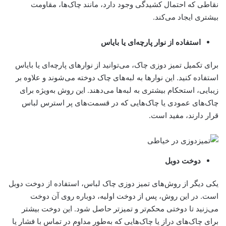
نقاطی که احتمال کشیدگی وجود دارد، مانند چاک‌ها، مقاومت
بیشتری ایجاد می‌کند.
استفاده از نوار پارچه‌ای یا بایاس
برای تکمیل تمیز دوزی چاک، می‌توانید از نوارهای پارچه‌ای یا بایاس
استفاده کنید. این نوارها به لبه‌های چاک دوخته می‌شوند و علاوه بر
زیبایی، استحکام بیشتری به لبه‌ها می‌دهند. این روش به‌ویژه برای
چاک‌های عمودی یا چاک‌هایی که در قسمت‌های پر استرس لباس
قرار دارند، مفید است.
دوخت دوبل
یکی دیگر از روش‌های تمیز دوزی چاک لباس، استفاده از دوخت دوبل
است. در این روش، پس از دوخت اولیه، دوباره روی آن دوخت
می‌زنید تا دوختی محکم‌تر و تمیزتر حاصل شود. این دوخت بیشتر
برای چاک‌های دراز یا چاک‌هایی که به‌طور مداوم در تماس با فشار یا