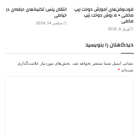
فوت‌وفن‌های آموزش دوخت زیپ
انتقال پنس: تکنیک‌های حرفه‌ای در
مخفی + ۵ روش دوخت زیپ
خیاطی
مخفی
دسامبر 14, 2024
آوریل 4, 2025
دیدگاهتان را بنویسید
نشانی ایمیل شما منتشر نخواهد شد.
بخش‌های موردنیاز علامت‌گذاری
شده‌اند
*
د
ی
د
گ
ا
ه
*