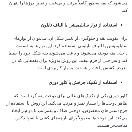
می‌شود که یقه به‌طور کاملاً مرتب و بی‌عیب و نقص درزها را پنهان
کند.
استفاده از نوار سابلیمیشن یا الیاف نایلون
برای تقویت یقه و جلوگیری از تغییر شکل آن، می‌توان از نوارهای
سابلیمیشن یا الیاف نایلونی استفاده کرد. این نوارها به قسمت
داخلی یقه دوخته می‌شوند و باعث می‌شوند یقه شکل خود را حفظ
کند و به‌راحتی از فرم نیفتد. این روش به‌ویژه برای یقه‌هایی که در
معرض کشش یا فشار هستند، بسیار کاربردی است.
استفاده از تکنیک چرخش یا کاور دوزی
کاور دوزی یکی از تکنیک‌های عالی برای دوخت یقه گرد است که
ظاهر دوخت‌ها را بسیار تمیز و مرتب می‌کند. این روش با استفاده از
چرخ‌دستی‌های مخصوص، دوختی صاف و به‌مراتب با دوام‌تر ایجاد
می‌کند. این دوخت‌ها معمولاً برای پارچه‌های کشی یا اسپاندکس
مناسب‌تر هستند.