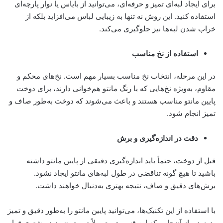
برای ایجاد لبه‌ای تمیز و حرفه‌ای، می‌توانید از بایاس یا نوار پارچه‌ای
استفاده کنید. این روش نه تنها به زیبایی لباس می‌افزاید بلکه از
خراب شدن لبه‌ها نیز جلوگیری می‌کند.
استفاده از نخ مناسب
در این مرحله، انتخاب نخ مناسب بسیار مهم است. نخ‌های محکم و
مقاوم، به‌ویژه نخ‌هایی که با رنگ مانتو هم‌خوانی دارند، برای دوخت
پایین مانتو مناسب هستند و باعث می‌شوند که دوخت به‌طور صاف و
تمیز انجام شود.
دقت در اندازه‌گیری و برش
قبل از دوخت، حتماً باید اندازه‌گیری دقیقی از پایین مانتو داشته
باشید تا هیچ گونه تناقضی در طول لبه‌های مانتو ایجاد نشود.
برش‌های دقیق و صاف، نتیجه بهتری به‌دنبال خواهند داشت.
با استفاده از این تکنیک‌ها، می‌توانید پایین مانتو را به‌طور دقیق و تمیز
بدوزید و از آن‌جایی که این قسمت معمولاً در معرض دید بیشتری قرار