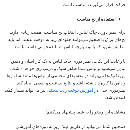
حرکت قرار می‌گیرند، مناسب است.
استفاده از نخ مناسب
برای تمیز دوزی چاک لباس، انتخاب نخ مناسب اهمیت زیادی دارد.
نخ‌های براق یا ضخیم می‌توانند جلوه‌ای زیبا به دوخت بدهند، اما باید
مطمئن شوید که با نوع پارچه لباس شما همخوانی داشته باشند.
با رعایت این نکات، تمیز دوزی چاک لباس به یک کار آسان و دقیق
تبدیل می‌شود و لباس شما ظاهر شیک و مرتب‌تری خواهد داشت.
این تکنیک‌ها می‌تواند در بخش‌های مختلفی از لباس‌ها مانند شلوارها
و دامن‌ها کاربرد داشته باشد و نتایج بی‌عیب و نقصی ایجاد کند.
تمیزدوزی حتی در
آموزش دوخت زیپ مخفی
نیز می‌تواند بسیار کمک
کننده باشد.
مشاهده این ویدئو را به شما پیشنهاد می‌کنیم!
همچنین شما می‌توانید از طریق لینک زیر به دوره‌های آموزشی