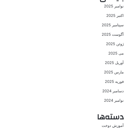
نوامبر 2025
اکتبر 2025
سپتامبر 2025
آگوست 2025
ژوئن 2025
می 2025
آوریل 2025
مارس 2025
فوریه 2025
دسامبر 2024
نوامبر 2024
دسته‌ها
آموزش دوخت