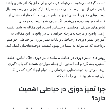
دست گرفته می‌شود، می‌تواند فرصتی برای خلق یک اثر هنری باشد
یا به‌راحتی از بین برود. کسی که به سراغ نازک‌دوزی می‌رود، به‌دنبال
دوخت‌های دقیق، لبه‌های تمیز و لباس‌هایی‌ست که ظرافت‌شان از
فاصله دور هم دیده می‌شود. اگر هدف شما دوخت حرفه‌ای
لباس‌های ظریف، مجلسی و حساس است، این مقاله به شما نقشه
راهی واضح و مرحله‌به‌مرحله خواهد داد. در واقع در این مقاله، به
آموزش تمیز دوزی در خیاطی و نکات تمیز دوزی در خیاطی خواهیم
پرداخت که می‌تواند به شما در بهبود کیفیت دوخت‌های‌تان کمک کند.
روش‌های تمیز دوزی در خیاطی، مانند تمیز دوزی چاک لباس، حلقه
آستین، یقه گرد و لبه آستین، از جمله مواردی هستند که با یادگیری
آن‌ها می‌توانید دوخت‌هایی حرفه‌ای و با دوام ایجاد کنید که در نگاه
اول توجه هر بیننده‌ای را جلب کند.
چرا تمیز دوزی در خیاطی اهمیت
دارد؟