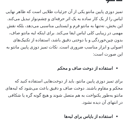
تمیز دوزی پایین مانتو یکی از آن جزئیات طلایی است که ظاهر نهایی
لباس را از یک کار ساده به یک اثر حرفه‌ای و چشم‌نواز تبدیل می‌کند.
این بخش، نه‌تنها به مانتو فرم و ایستایی مناسبی می‌دهد، بلکه نقش
مهمی در زیبایی کلی لباس ایفا می‌کند. برای اینکه لبه مانتو صاف،
بدون چین‌خوردگی و با دوختی دقیق باشد، استفاده از تکنیک‌های
اصولی و ابزار مناسب ضروری است. نکات تمیز دوزی پایین مانتو به
این صورت است:
استفاده از دوخت صاف و محکم
برای تمیز دوزی پایین مانتو، باید از دوخت‌هایی استفاده کنید که
محکم و مقاوم باشند. دوخت صاف و دقیق باعث می‌شود که لبه‌های
مانتو به‌طور یکنواخت به هم متصل شوند و هیچ گونه گره یا شکافی
در انتهای آن دیده نشود.
استفاده از بایاس برای لبه‌ها