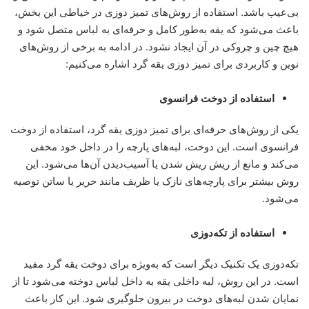
بی‌عیب باشد. استفاده از روش‌های تمیز دوزی در خیاطی این بخش،
باعث می‌شود که یقه به‌طور کامل و حرفه‌ای به لباس متصل شود و
هیچ چین و چروکی در آن ایجاد نشود. در ادامه به برخی از روش‌های
نوین و کاربردی برای تمیز دوزی یقه گرد اشاره می‌کنیم:
استفاده از دوخت فرانسوی
یکی از روش‌های حرفه‌ای برای تمیز دوزی یقه گرد، استفاده از دوخت
فرانسوی است. این دوخت، لبه‌های پارچه را در داخل خود مخفی
می‌کند و مانع از ریش ریش شدن یا آسیب‌دیدن آن‌ها می‌شود. این
روش بیشتر برای پارچه‌های نازک یا ظریف مانند حریر یا ساتن توصیه
می‌شود.
استفاده از تکه‌دوزی
تکه‌دوزی یک تکنیک دیگر است که به‌ویژه برای دوخت یقه گرد مفید
است. در این روش، لبه داخلی یقه به داخل لباس دوخته می‌شود تا از
نمایان شدن لبه‌های دوخت در بیرون جلوگیری شود. این کار باعث