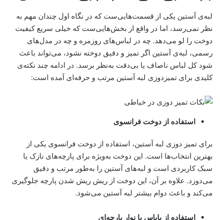
لبه‌ی آستین یکی از قسمت‌هایی‌ست که در نگاه اول چندان مهم به
نظر نمی‌رسد، اما در واقع از بخش‌هایی‌ست که خیلی سریع کیفیت
دوخت را لو می‌دهد. چه در لباس‌های روزمره و چه در مدل‌های
رسمی، لبه‌ی آستین اگر تمیز و دقیق دوخته نشود، می‌تواند باعث
شود کل لباس ناصاف یا بی‌دقت به‌نظر برسد. در ادامه چند نکته‌ی
کلیدی برای تمیزدوزی لبه‌ آستین مرتب و حرفه‌ای آمده است:
استفاده از دوخت فرانسوی
برای تمیز دوزی لبه آستین، استفاده از دوخت فرانسوی یکی از
بهترین انتخاب‌ها است. این دوخت به‌ویژه برای پارچه‌های نازک یا
سبک کاربردی است و لبه‌های آستین را به‌طور مرتب و دقیق
می‌دوزد. علاوه بر آن، این دوخت از ریش ریش شدن پارچه جلوگیری
می‌کند و باعث دوام بیشتر لبه آستین می‌شود.
استفاده از بایاس یا نوار پارچه‌ای