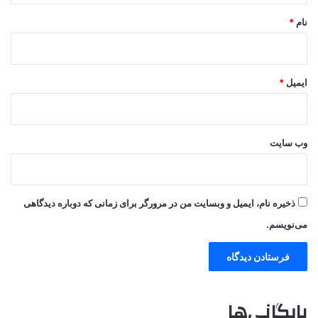
نام
*
ایمیل
*
وب‌ سایت
ذخیره نام، ایمیل و وبسایت من در مرورگر برای زمانی که دوباره دیدگاهی
می‌نویسم.
بایگانی‌ها