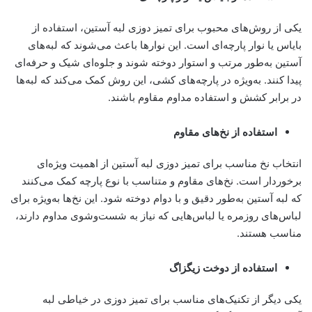
یکی از روش‌های محبوب برای تمیز دوزی لبه آستین، استفاده از
بایاس یا نوار پارچه‌ای است. این نوارها باعث می‌شوند که لبه‌های
آستین به‌طور مرتب و استوار دوخته شوند و جلوه‌ای شیک و حرفه‌ای
پیدا کنند. به‌ویژه در پارچه‌های کشی، این روش کمک می‌کند که لبه‌ها
در برابر کشش و استفاده مداوم مقاوم باشند.
استفاده از نخ‌های مقاوم
انتخاب نخ مناسب برای تمیز دوزی لبه آستین از اهمیت ویژه‌ای
برخوردار است. نخ‌های مقاوم و متناسب با نوع پارچه کمک می‌کنند
که لبه آستین به‌طور دقیق و با دوام دوخته شود. این نخ‌ها به‌ویژه برای
لباس‌های روزمره یا لباس‌هایی که نیاز به شست‌وشوی مداوم دارند،
مناسب هستند.
استفاده از دوخت زیگزاگ
یکی دیگر از تکنیک‌های مناسب برای تمیز دوزی در خیاطی لبه