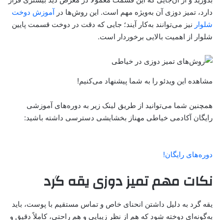
دارد، تمیز دوزی آن به‌ویژه مهم است. این روش‌ها در
آموزش دوخت
شلوار
نیز می‌توانند به‌کار آیند؛ جایی که دقت در دوخت قسمت پایین
شلوار از اهمیت بالایی برخوردار است.
مشاهده این ویدئو را به شما پیشنهاد می‌کنیم!
همچنین شما می‌توانید از طریق لینک زیر به دوره‌های آموزشی
رایگان آکادمی خیاطی مهناز بخشایشی دسترسی داشته باشید:
دوره‌های رایگان!
نکات مهم تمیز دوزی یقه گرد
یقه گرد به دلیل داشتن انحنای خاص و تماس مستقیم با پوست، باید
به‌گونه‌ای دوخته شود که هم از نظر زیبایی و هم راحتی، کاملاً دقیق و