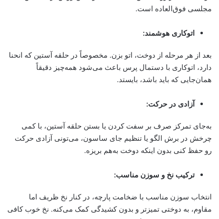
مجلسی فوق‌العاده است.
اتوکاری هوشمند:
بعد از هر مرحله از دوخت، اتو بزن. مخصوصاً در حلقه آستین که انحنا
دارد، اتوکاری با دستمال پرس باعث می‌شود همه‌چیز دقیقاً
همان‌جایی که باید باشد، بایستد.
آزادی در حرکت:
به‌جای تمرکز صرف بر سفت کردن یا بستن حلقه آستین، با کمی
چرخش در برش الگو یا تنظیم جای ساسون، می‌تونی آزادی حرکت
رو حفظ کنی بدون اینکه دوخت به‌هم بریزه.
ترکیب نخ و سوزن مناسب:
انتخاب سوزن مناسب با ضخامت پارچه، در کنار نخ ظریف اما
مقاوم، به دوختی تمیزتر و بدون کشیدگی کمک می‌کنه. نخ خوب کافی