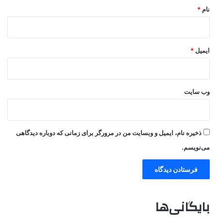
نام
*
ایمیل
*
وب‌ سایت
ذخیره نام، ایمیل و وبسایت من در مرورگر برای زمانی که دوباره دیدگاهی
می‌نویسم.
بایگانی‌ها