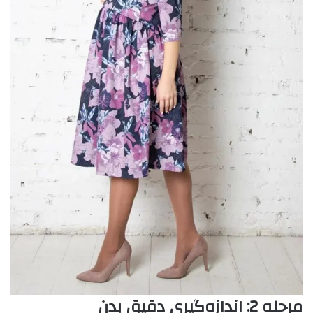
مرحله 2: اندازه‌گیری دقیق بدن