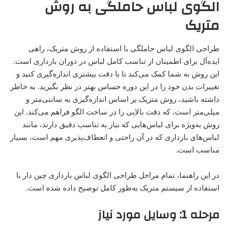
الگوی لباس حاملگی به روش
متریک
طراحی الگوی لباس حاملگی با استفاده از روش متریک، راهی
ایده‌آل برای اطمینان از تناسب کامل لباس در دوران بارداری است.
این روش به شما کمک می‌کند تا با دقت بیشتری اندازه‌گیری کنید و
تغییرات بدن خود را در این دوره حساس بهتر در نظر بگیرید. به خاطر
داشته باشید، روش متریک بر اساس اندازه‌گیری به سانتی‌متر و
میلی‌متر است، که دقت بالایی را در ساخت الگو فراهم می‌کند. این
روش به‌ویژه برای لباس‌هایی که نیاز به تناسب دقیق دارند، مانند
لباس‌های بارداری که در آن راحتی و انعطاف‌پذیری مهم است، بسیار
مناسب است.
در این راهنما، تمام مراحل طراحی الگوی لباس بارداری چین دار با
استفاده از سیستم متریک به‌طور کامل توضیح داده شده است.
مرحله 1: وسایل مورد نیاز