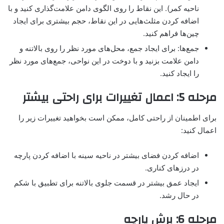
ناحیه کمر). این نقاط را روی الگوی دامن علامت‌گذاری کنید و با
اضافه کردن مثلث‌هایی در این نقاط، حجم بیشتری برای ایجاد
چین‌ها فراهم کنید.
جمع‌ها: برای ایجاد جمع، محل‌های مورد نظر را روی بالاتنه و
دامن علامت بزنید و با دوخت در این نواحی، جمع‌های مورد نظر
را ایجاد کنید.
مرحله 5: اعمال تغییرات برای راحتی بیشتر
برای اطمینان از راحتی کامل، ممکن است بخواهید تغییرات زیر را
اعمال کنید:
اضافه کردن فضای بیشتر در ناحیه سینه با اضافه کردن پارچه
در درزهای کناری.
ایجاد عمق بیشتر در قسمت جلوی بالاتنه برای تطبیق با شکم
در حال رشد.
مرحله 6: برش پارچه