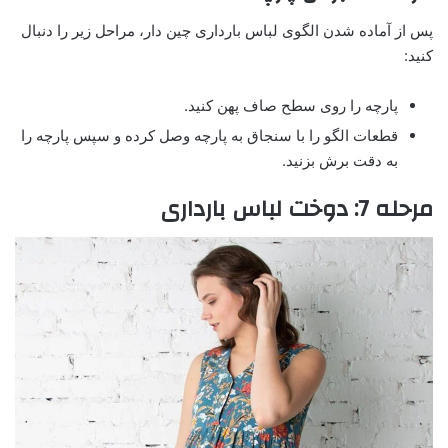
پس از آماده شدن الگوی لباس بارداری چین دار، مراحل زیر را دنبال
کنید:
پارچه را روی سطح صاف پهن کنید.
قطعات الگو را با سنجاق به پارچه وصل کرده و سپس پارچه را
به دقت برش بزنید.
مرحله 7: دوخت لباس بارداری