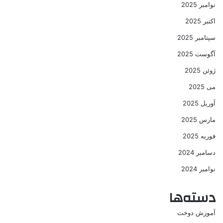
نوامبر 2025
اکتبر 2025
سپتامبر 2025
آگوست 2025
ژوئن 2025
می 2025
آوریل 2025
مارس 2025
فوریه 2025
دسامبر 2024
نوامبر 2024
دسته‌ها
آموزش دوخت