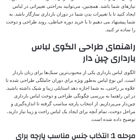
نیازهای شما باشد. همچنین، می‌توانید به‌راحتی تغییراتی در لباس
ایجاد کنید تا با تغییرات بدن شما در دوران بارداری سازگار باشد. به
شما پیشنهاد می دهیم تا با خرید دوره خیاطی، روند طراحی و دوخت
را ساده تر کنید.
راهنمای طراحی الگوی لباس
بارداری چین دار
الگوی لباس بارداری یکی از محبوب‌ترین سبک‌ها برای زنان باردار
است. این نوع لباس به‌طور ویژه برای دوران حاملگی طراحی شده تا
علاوه بر راحتی، به شما اجازه دهد استایلی زیبا و شیک داشته باشید.
در این راهنما به بررسی چگونگی طراحی و دوخت لباس بارداری
چین‌دار می‌پردازیم. از انتخاب پارچه مناسب گرفته تا اندازه‌گیری و
مراحل دوخت، تمام آنچه برای ایجاد یک لباس راحت و زیبا نیاز دارید،
توضیح داده شده است.
مرحله 1: انتخاب جنس مناسب پارچه برای