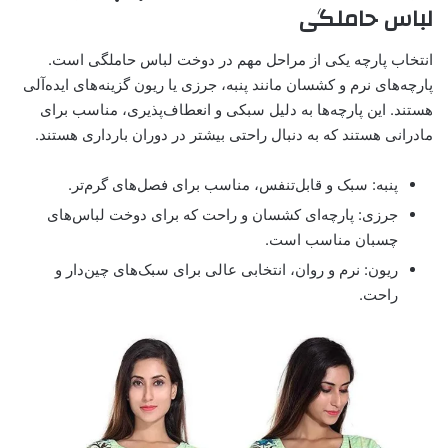
لباس حاملگی
انتخاب پارچه یکی از مراحل مهم در دوخت لباس حاملگی است.
پارچه‌های نرم و کشسان مانند پنبه، جرزی یا ریون گزینه‌های ایده‌آلی
هستند. این پارچه‌ها به دلیل سبکی و انعطاف‌پذیری، مناسب برای
مادرانی هستند که به دنبال راحتی بیشتر در دوران بارداری هستند.
پنبه: سبک و قابل‌تنفس، مناسب برای فصل‌های گرم‌تر.
جرزی: پارچه‌ای کشسان و راحت که برای دوخت لباس‌های
چسبان مناسب است.
ریون: نرم و روان، انتخابی عالی برای سبک‌های چین‌دار و
راحت.