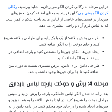
در این مرحله به رگالی کردن الگو می‌پردازیم. شاید بپرسید،
رگالی
کردن الگو یعنی چی
؟ این فرآیند به معنای اضافه کردن بخش‌های
چین‌دار در قسمت‌های خاصی از لباس مانند ناحیه شکم یا کمر است
که به لباس فرم آزاد و راحتی بیشتری می‌دهد.
طراحی بخش بالاتنه: از یک بلوک پایه برای طراحی بالاتنه شروع
کنید و جای دوخت را به الگو اضافه کنید.
ایجاد چین‌ها: مکان چین‌ها را مشخص کنید و پارچه اضافی در
این نقاط به الگو اضافه کنید.
طراحی دامن: برای دامن، عرض بیشتری نسبت به دور باسن
اضافه کنید تا جا برای چین‌ها وجود داشته باشد.
مرحله 4: برش و دوخت پارچه لباس بارداری
بعد از آماده شدن الگو لباس حاملگی، پارچه را برش بزنید و سپس
مراحل دوخت را شروع کنید. در ابتدا بخش بالاتنه را به هم بدوزید و
چین‌های ایجاد شده را در جای خود محکم کنید. در ادامه دامن را به