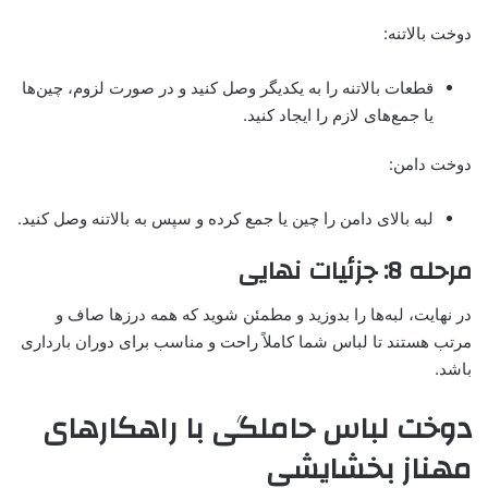
دوخت بالاتنه:
قطعات بالاتنه را به یکدیگر وصل کنید و در صورت لزوم، چین‌ها
یا جمع‌های لازم را ایجاد کنید.
دوخت دامن:
لبه بالای دامن را چین یا جمع کرده و سپس به بالاتنه وصل کنید.
مرحله 8: جزئیات نهایی
در نهایت، لبه‌ها را بدوزید و مطمئن شوید که همه درزها صاف و
مرتب هستند تا لباس شما کاملاً راحت و مناسب برای دوران بارداری
باشد.
دوخت لباس حاملگی با راهکارهای
مهناز بخشایشی