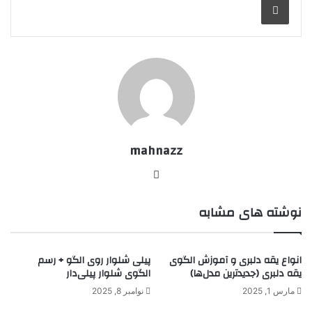
mahnazz
وبسایت
نوشته های مشابه
انواع یقه دلبری و آموزش الگوی
پیلی شلوار روی الگو + رسم
یقه دلبری (جدیدترین مدل‌ها)
الگوی شلوار پیلی‌دار
مارس 1, 2025
نوامبر 8, 2025