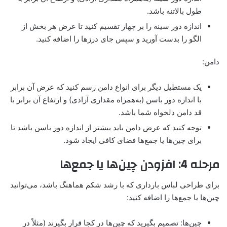
طول بالاتنه باشد.
اندازه دور سینه را بر چهار تقسیم کنید تا عرض هر بخش از
الگو را بدست آورید و سپس جای درزها را اضافه کنید.
دامن:
یک مستطیل دیگر برای انواع دامن رسم کنید که عرض آن برابر
با اندازه دور باسن (به‌همراه مقداری آزادی) و ارتفاع آن برابر با
قد دامن دلخواه شما باشد.
توجه کنید که عرض دامن باید بیشتر از اندازه دور باسن باشد تا
برای چین‌ها یا جمع‌ها فضای کافی ایجاد شود.
مرحله 4: افزودن چین‌ها یا جمع‌ها
برای طراحی لباس بارداری که با رشد شکم هماهنگ باشد، می‌توانید
چین‌ها یا جمع‌ها را اضافه کنید:
چین‌ها: تصمیم بگیرید که چین‌ها در کجا قرار بگیرند (مثلاً در