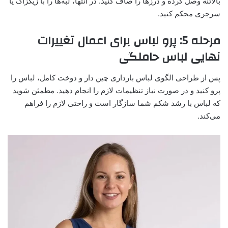
بالاتنه وصل کرده و درزها را صاف کنید. در انتها، لبه‌ها را با زیگزاگ یا
سرجری محکم کنید.
مرحله 5: پرو لباس برای اعمال تغییرات
نهایی لباس حاملگی
پس از طراحی الگوی لباس بارداری چین‌ دار و دوخت کامل، لباس را
پرو کنید و در صورت نیاز تنظیمات لازم را انجام دهید. مطمئن شوید
که لباس با رشد شکم شما سازگار است و راحتی لازم را فراهم
می‌کند.