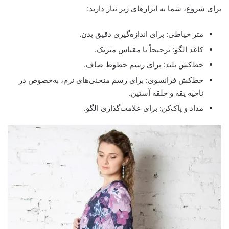
برای شروع، شما به ابزارهای زیر نیاز دارید:
متر خیاطی: برای اندازه‌گیری دقیق بدن.
کاغذ الگو: ترجیحاً با مقیاس متریک.
خط‌کش بلند: برای رسم خطوط صاف.
خط‌کش فرانسوی: برای رسم منحنی‌های نرم، به‌خصوص در
ناحیه یقه و حلقه آستین.
مداد و پاک‌کن: برای علامت‌گذاری الگو.