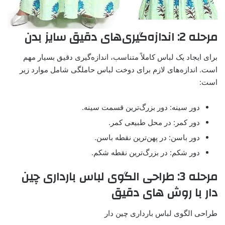
مرحله 2: اندازه‌گیری‌های دقیق سایز بدن
برای ایجاد یک لباس کاملاً متناسب، اندازه‌گیری دقیق بسیار مهم
است. اندازه‌های لازم برای دوخت لباس حاملگی شامل موارد زیر
است:
دور سینه: دور بزرگ‌ترین قسمت سینه.
دور کمر: در محل طبیعی کمر.
دور باسن: در پهن‌ترین نقطه باسن.
دور شکم: در بزرگ‌ترین نقطه شکم.
مرحله 3: طراحی الگوی لباس بارداری چین‌
دار با روش های دقیق
طراحی الگوی لباس بارداری چین دار